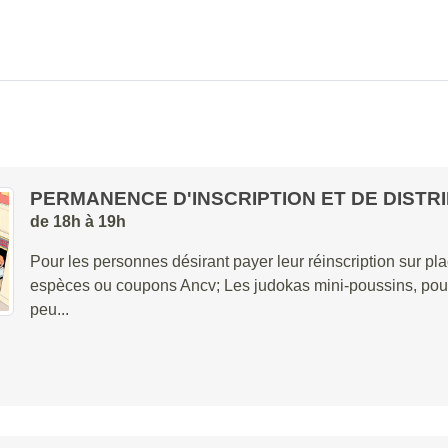
PERMANENCE D'INSCRIPTION ET DE DISTR
de 18h à 19h
Pour les personnes désirant payer leur réinscription sur pl
espèces ou coupons Ancv; Les judokas mini-poussins, pouss
peu...