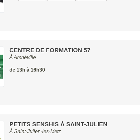
CENTRE DE FORMATION 57
À
Amnéville
de 13h à 16h30
PETITS SENSHIS À SAINT-JULIEN
À
Saint-Julien-lès-Metz