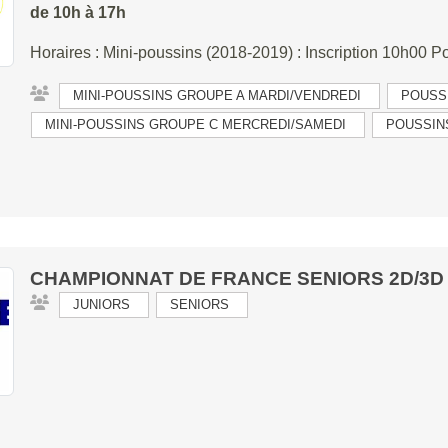
de 10h à 17h
Horaires : Mini-poussins (2018-2019) : Inscription 10h00 P
MINI-POUSSINS GROUPE A MARDI/VENDREDI
POUSS
MINI-POUSSINS GROUPE C MERCREDI/SAMEDI
POUSSIN
CHAMPIONNAT DE FRANCE SENIORS 2D/3D
JUNIORS
SENIORS