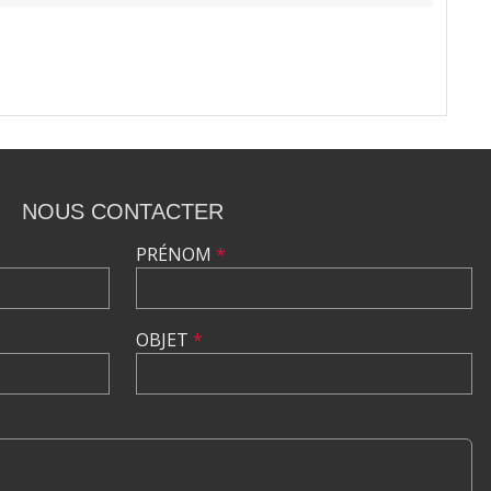
NOUS CONTACTER
PRÉNOM
*
OBJET
*