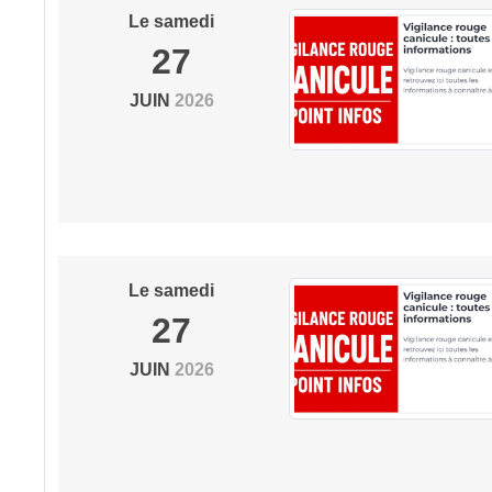
Le
samedi
27
JUIN
2026
Le
samedi
27
JUIN
2026