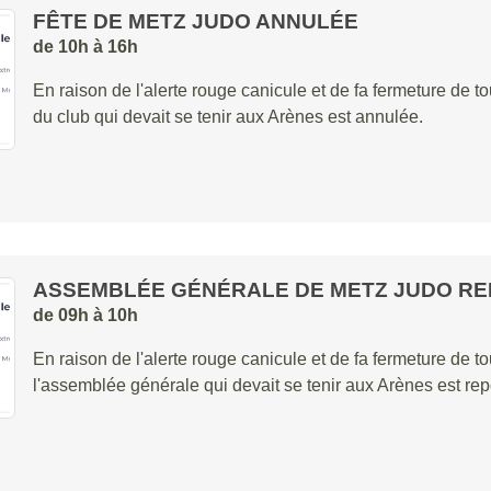
FÊTE DE METZ JUDO ANNULÉE
de 10h à 16h
En raison de l'alerte rouge canicule et de fa fermeture de to
du club qui devait se tenir aux Arènes est annulée.
ASSEMBLÉE GÉNÉRALE DE METZ JUDO R
de 09h à 10h
En raison de l'alerte rouge canicule et de fa fermeture de to
l'assemblée générale qui devait se tenir aux Arènes est rep