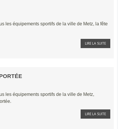
us les équipements sportifs de la ville de Metz, la fête
LIRE LA SUITE
EPORTÉE
us les équipements sportifs de la ville de Metz,
ortée.
LIRE LA SUITE