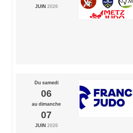
JUIN
2026
Du
samedi
06
au
dimanche
07
JUIN
2026