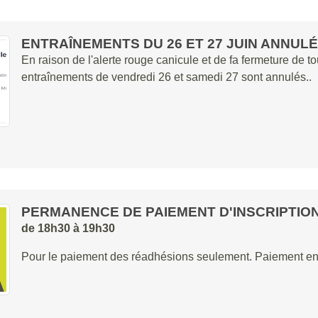
ENTRAÎNEMENTS DU 26 ET 27 JUIN ANNUL
En raison de l'alerte rouge canicule et de fa fermeture de to
entraînements de vendredi 26 et samedi 27 sont annulés..
PERMANENCE DE PAIEMENT D'INSCRIPTIO
de 18h30 à 19h30
Pour le paiement des réadhésions seulement. Paiement en