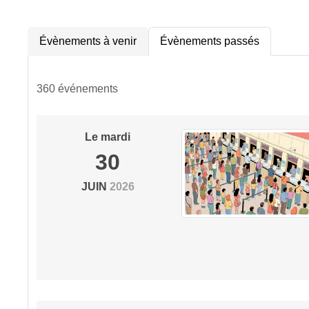
Évènements à venir
Évènements passés
360 événements
Le
mardi
30
JUIN
2026