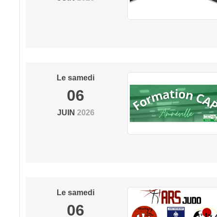
Le
samedi
06
JUIN
2026
Le
samedi
06