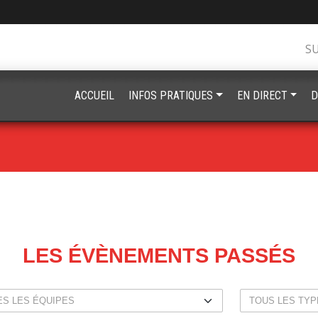
S
ACCUEIL
INFOS PRATIQUES
EN DIRECT
D
LES ÉVÈNEMENTS PASSÉS