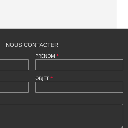
NOUS CONTACTER
PRÉNOM
*
OBJET
*