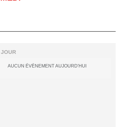
 JOUR
AUCUN ÉVÈNEMENT AUJOURD'HUI