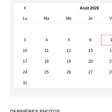
Août 2026
Lu
Ma
Me
Je
V
3
4
5
6
10
11
12
13
1
17
18
19
20
2
24
25
26
27
2
31
DERNIÈRES PHOTOS