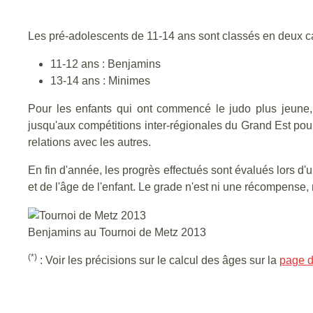
Les pré-adolescents de 11-14 ans sont classés en deux c
11-12 ans : Benjamins
13-14 ans : Minimes
Pour les enfants qui ont commencé le judo plus jeune, c
jusqu'aux compétitions inter-régionales du Grand Est pour
relations avec les autres.
En fin d'année, les progrès effectués sont évalués lors d
et de l'âge de l'enfant. Le grade n'est ni une récompense, n
Benjamins au Tournoi de Metz 2013
(*)
: Voir les précisions sur le calcul des âges sur la
page d