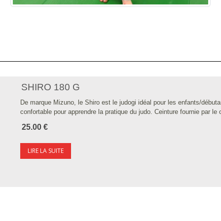
SHIRO 180 G
De marque Mizuno, le Shiro est le judogi idéal pour les enfants/débuta
confortable pour apprendre la pratique du judo. Ceinture fournie par le c
25.00 €
LIRE LA SUITE