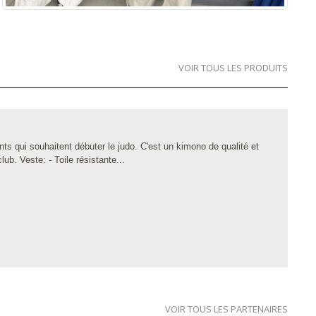
VOIR TOUS LES PRODUITS
nts qui souhaitent débuter le judo. C'est un kimono de qualité et
lub. Veste: - Toile résistante...
VOIR TOUS LES PARTENAIRES