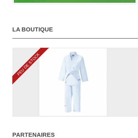
LA BOUTIQUE
PEU DE STOCK
PARTENAIRES