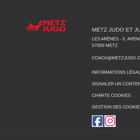
METZ JUDO ET J
LES ARÈNES - 5, AVE
57000
METZ
COACH@METZJUDO.
INFORMATIONS LÉGA
SIGNALER UN CONTEN
CHARTE COOKIES
GESTION DES COOKIE