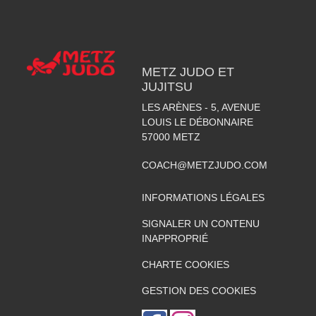
METZ JUDO ET
JUJITSU
LES ARÈNES - 5, AVENUE
LOUIS LE DÉBONNAIRE
57000
METZ
COACH@METZJUDO.COM
INFORMATIONS LÉGALES
SIGNALER UN CONTENU
INAPPROPRIÉ
CHARTE COOKIES
GESTION DES COOKIES