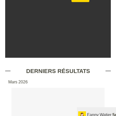
DERNIERS RÉSULTATS
Mars 2026
Fanny Watier
5