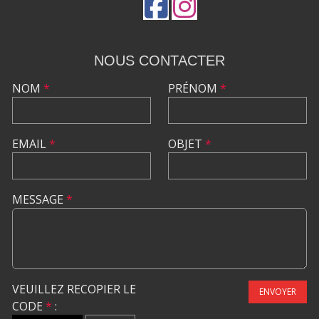
NOUS CONTACTER
NOM
*
PRÉNOM
*
EMAIL
*
OBJET
*
MESSAGE
*
VEUILLEZ RECOPIER LE
ENVOYER
CODE
*
: