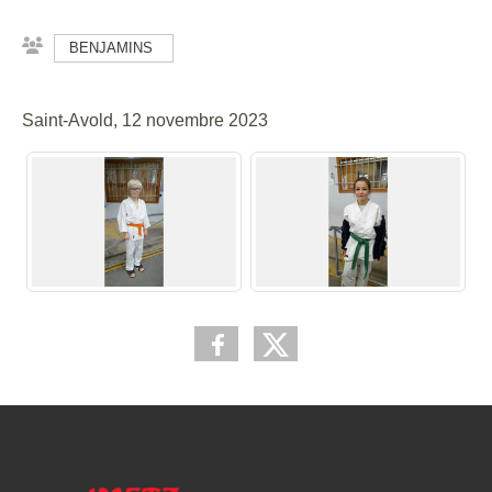
BENJAMINS
Saint-Avold, 12 novembre 2023