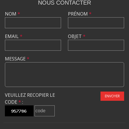
NOUS CONTACTER
NOM
*
PRÉNOM
*
EMAIL
*
OBJET
*
MESSAGE
*
VEUILLEZ RECOPIER LE
ENVOYER
CODE
*
: