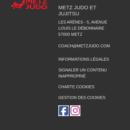
METZ JUDO ET
JUJITSU
LES ARÈNES - 5, AVENUE
LOUIS LE DÉBONNAIRE
57000
METZ
COACH@METZJUDO.COM
INFORMATIONS LÉGALES
SIGNALER UN CONTENU
INAPPROPRIÉ
CHARTE COOKIES
GESTION DES COOKIES