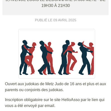
19H30 À 21H30
PUBLIÉ LE
09 AVRIL 2025
Ouvert aux judokas de Metz Judo de 16 ans et plus et aux
parents ou conjoints des judokas.
Inscription obligatoire sur le site HelloAsso par le lien qui
vous a été envoyé par email.